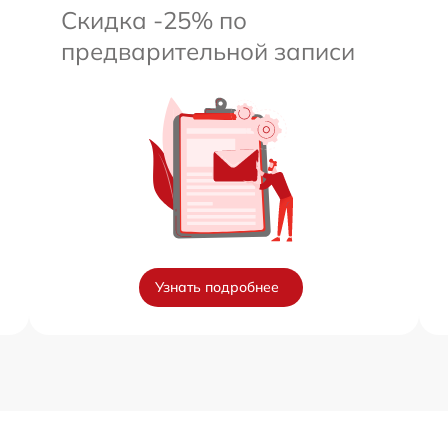
Скидка -25% по
предварительной записи
Узнать подробнее