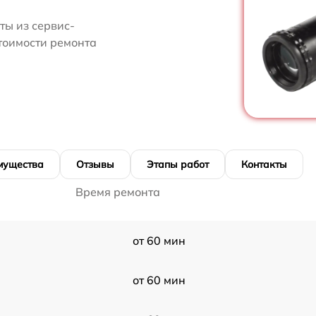
ты из сервис-
стоимости ремонта
мущества
Отзывы
Этапы работ
Контакты
Время ремонта
от 60 мин
от 60 мин