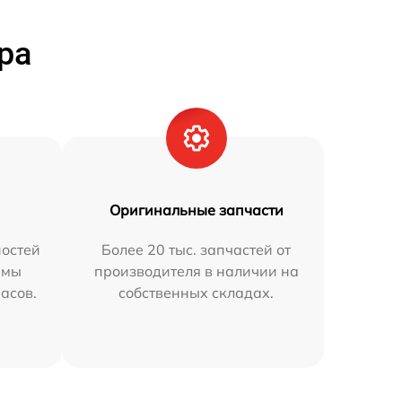
ра
Оригинальные запчасти
остей
Более 20 тыс. запчастей от
 мы
производителя в наличии на
часов.
собственных складах.