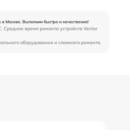
s в Москве. Выполним быстро и качественно!
. Среднее время ремонта устройств Vector
циального оборудования и сложного ремонта.