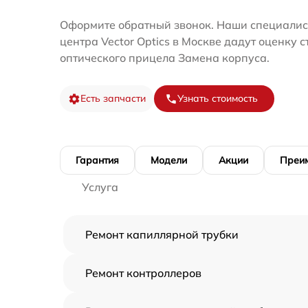
Оформите обратный звонок. Наши специалис
центра Vector Optics в Москве дадут оценку 
оптического прицела Замена корпуса.
Есть запчасти
Узнать стоимость
Гарантия
Модели
Акции
Преи
Услуга
Ремонт капиллярной трубки
Ремонт контроллеров