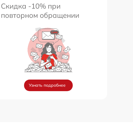
Скидка -10% при
повторном обращении
Узнать подробнее