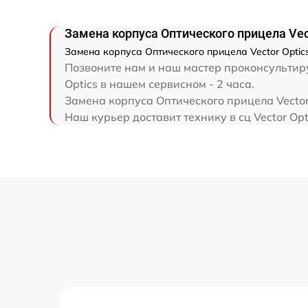
Замена корпуса Оптического прицела Vect
Замена корпуса Оптического прицела Vector Optic
Позвоните нам и наш мастер проконсультиру
Optics в нашем сервисном - 2 часа.
Замена корпуса Оптического прицела Vector
Наш курьер доставит технику в сц Vector Opt