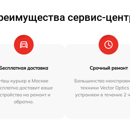
реимущества сервис-цент
Бесплатная доставка
Срочный ремонт
Наш курьер в Москве
Большинство неисправн
сплатно доставит ваше
техники Vector Optics
стройство на ремонт и
устраняем в течение 2 
обратно.