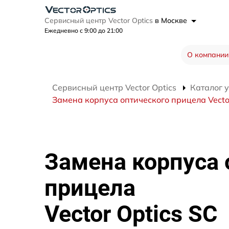
Сервисный центр Vector Optics
в Москве
Ежедневно с 9:00 до 21:00
О компании
Сервисный центр Vector Optics
Каталог 
Замена корпуса оптического прицела Vector
Замена корпуса 
прицела
Vector Optics SC