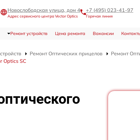
Новослободская улица, дом 4
+7 (495) 023-41-97
Адрес сервисного центра Vector Optics
Горячая линия
Ремонт устройств
Цена ремонта
Вакансии
Контакт
устройств
Ремонт Оптических прицелов
Ремонт Опти
 Optics SC
оптического