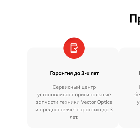
П
Гарантия до 3-х лет
Сервисный центр
устанавливает оригинальные
бе
запчасти техники Vector Optics
у
и предоставляет гарантию до 3
лет.