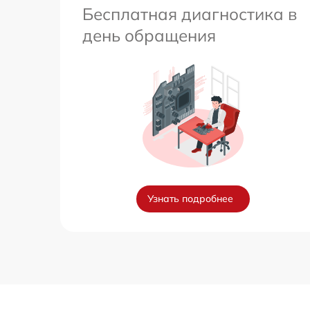
Бесплатная диагностика в
день обращения
Узнать подробнее