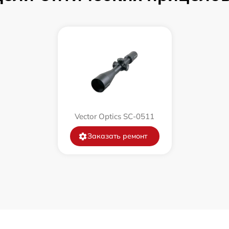
от 60 мин
от 60 мин
от 60 мин
от 60 мин
Vector Optics SC-0511
от 60 мин
Заказать ремонт
от 60 мин
от 60 мин
от 60 мин